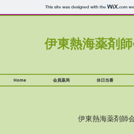
This site was designed with the
.com
web
伊東熱海薬剤師
Home
会員薬局
休日当番
​伊東熱海薬剤師